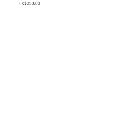
HK$250.00