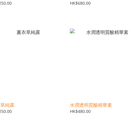
250.00
HK$680.00
衣草純露
水潤透明質酸精華素
250.00
HK$480.00