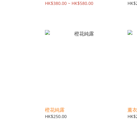
HK$380.00 ~ HK$580.00
HK$
橙花純露
薰
HK$250.00
HK$