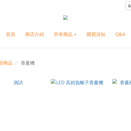
首頁
商店介紹
所有商品
購買須知
Q&A
部商品
香薰機