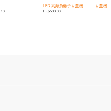
LED 高頻負離子香薰機
香薰機 
.10
HK$680.00