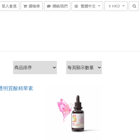
登入會員
購物車
聯絡我們
繁體中文
$ HKD