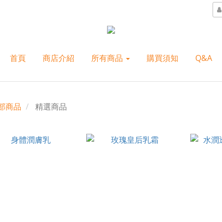
首頁
商店介紹
所有商品
購買須知
Q&A
部商品
精選商品