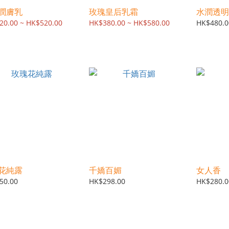
潤膚乳
玫瑰皇后乳霜
水潤透明
20.00 ~ HK$520.00
HK$380.00 ~ HK$580.00
HK$480.0
花純露
千嬌百媚
女人香
50.00
HK$298.00
HK$280.0