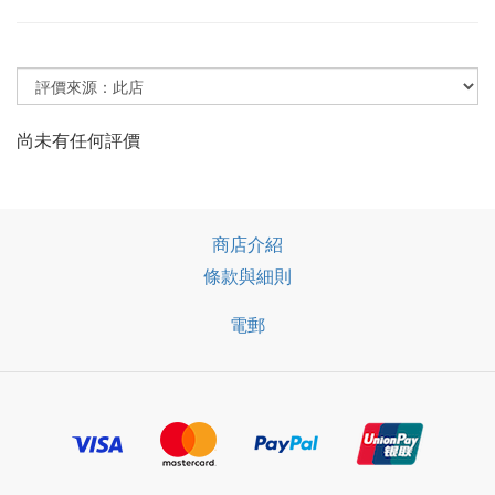
尚未有任何評價
商店介紹
條款與細則
電郵